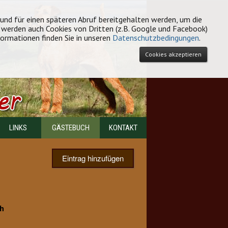
 und für einen späteren Abruf bereitgehalten werden, um die
e werden auch Cookies von Dritten (z.B. Google und Facebook)
formationen finden Sie in unseren
Datenschutzbedingungen
.
Cookies akzeptieren
LINKS
GÄSTEBUCH
KONTAKT
Eintrag hinzufügen
ch