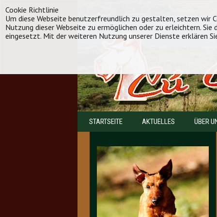
Cookie Richtlinie
Um diese Webseite benutzerfreundlich zu gestalten, setzen wir Co
Nutzung dieser Webseite zu ermöglichen oder zu erleichtern. Sie
eingesetzt. Mit der weiteren Nutzung unserer Dienste erklären Si
STARTSEITE
AKTUELLES
ÜBER U