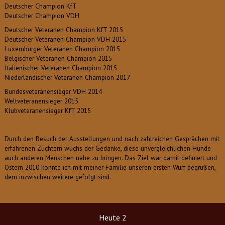
Deutscher Champion KfT
Deutscher Champion VDH
Deutscher Veteranen Champion KfT 2015
Deutscher Veteranen Champion VDH 2015
Luxemburger Veteranen Champion 2015
Belgischer Veteranen Champion 2015
Italienischer Veteranen Champion 2015
Niederländischer Veteranen Champion 2017
Bundesveteranensieger VDH 2014
Weltveteranensieger 2015
Klubveteranensieger KfT 2015
Durch den Besuch der Ausstellungen und nach zahlreichen Gesprächen mit
erfahrenen Züchtern wuchs der Gedanke, diese unvergleichlichen Hunde
auch anderen Menschen nahe zu bringen. Das Ziel war damit definiert und
Ostern 2010 konnte ich mit meiner Familie unseren ersten Wurf begrüßen,
dem inzwischen weitere gefolgt sind.
Heute
2