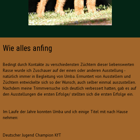
Wie alles anfing
Bedingt durch Kontakte zu verschiedensten Züchtern dieser liebenswerten
Rasse wurde ich Zuschauer auf der einen oder anderen Ausstellung -
natürlich immer in Begleitung von Umba. Ermuntert von Ausstellern und
Züchtern entwickelte sich so der Wunsch, auch selber einmal auszustellen.
Nachdem meine Trimmversuche sich deutlich verbessert hatten, gab es auf
den Ausstellungen die ersten Erfolge/ stellten sich die ersten Erfolge ein.
Im Laufe der Jahre konnten Umba und ich einige Titel mit nach Hause
nehmen:
Deutscher Jugend Champion KfT