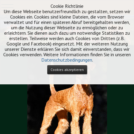
Cookie Richtlinie
Irish Terrier
Um diese Webseite benutzerfreundlich zu gestalten, setzen wir
Cookies ein. Cookies sind kleine Dateien, die vom Browser
verwaltet und für einen späteren Abruf bereitgehalten werden,
um die Nutzung dieser Webseite zu ermöglichen oder zu
erleichtern. Sie dienen auch dazu um notwendige Statistiken zu
erstellen. Teilweise werden auch Cookies von Dritten (z.B.
Google und Facebook) eingesetzt. Mit der weiteren Nutzung
unserer Dienste erklären Sie sich damit einverstanden, dass wir
Cookies verwenden. Weitere Informationen finden Sie in unseren
Datenschutzbedingungen
.
Cookies akzeptieren