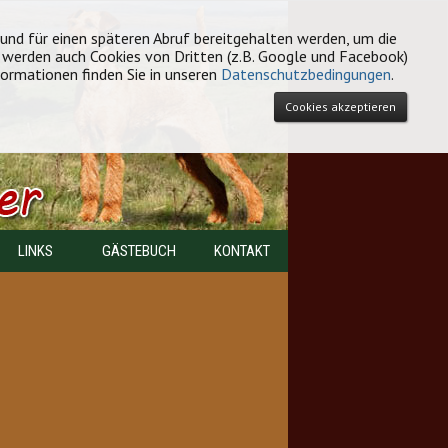
 und für einen späteren Abruf bereitgehalten werden, um die
e werden auch Cookies von Dritten (z.B. Google und Facebook)
formationen finden Sie in unseren
Datenschutzbedingungen
.
Cookies akzeptieren
LINKS
GÄSTEBUCH
KONTAKT